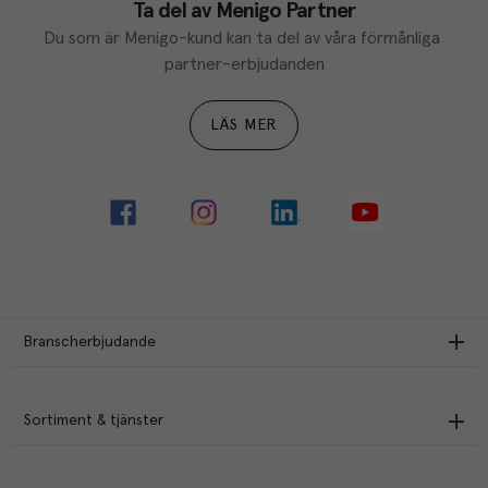
Ta del av Menigo Partner
Du som är Menigo-kund kan ta del av våra förmånliga 
partner-erbjudanden
LÄS MER
Branscherbjudande
Sortiment & tjänster