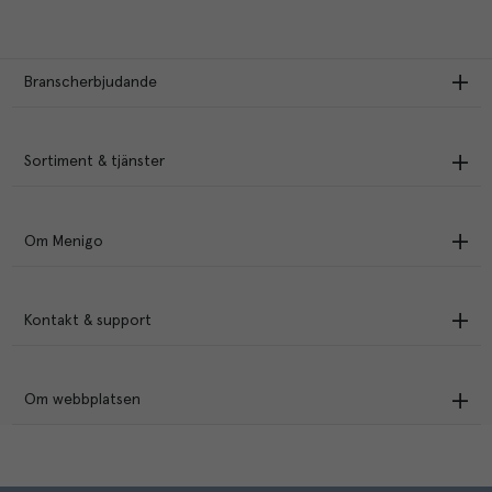
Branscherbjudande
Sortiment & tjänster
Om Menigo
Kontakt & support
Om webbplatsen