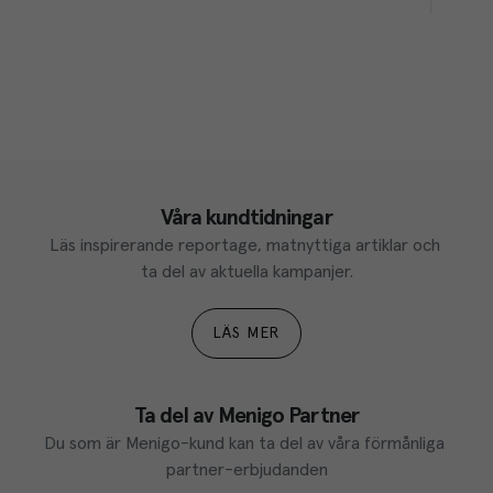
Våra kundtidningar
Läs inspirerande reportage, matnyttiga artiklar och 
ta del av aktuella kampanjer.
LÄS MER
Ta del av Menigo Partner
Du som är Menigo-kund kan ta del av våra förmånliga 
partner-erbjudanden