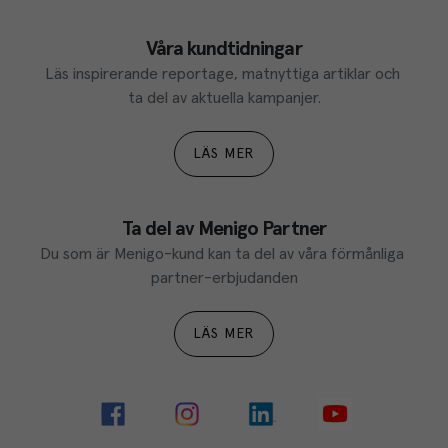
Våra kundtidningar
Läs inspirerande reportage, matnyttiga artiklar och 
ta del av aktuella kampanjer.
LÄS MER
Ta del av Menigo Partner
Du som är Menigo-kund kan ta del av våra förmånliga 
partner-erbjudanden
LÄS MER