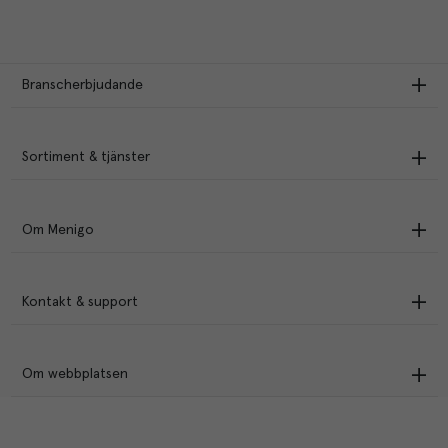
Branscherbjudande
Sortiment & tjänster
Om Menigo
Kontakt & support
Om webbplatsen