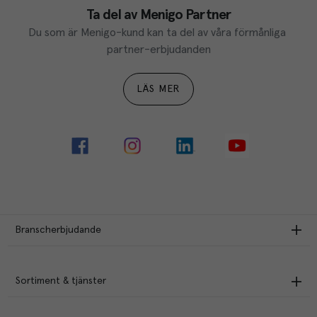
Ta del av Menigo Partner
Du som är Menigo-kund kan ta del av våra förmånliga 
partner-erbjudanden
LÄS MER
Branscherbjudande
Sortiment & tjänster