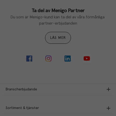
Ta del av Menigo Partner
Du som är Menigo-kund kan ta del av våra förmånliga 
partner-erbjudanden
LÄS MER
Branscherbjudande
Sortiment & tjänster