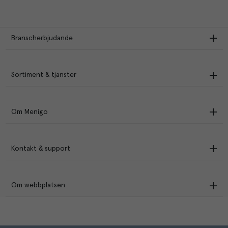
Branscherbjudande
Sortiment & tjänster
Om Menigo
Kontakt & support
Om webbplatsen