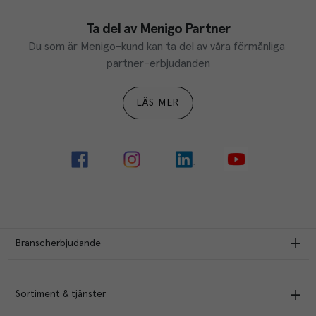
Ta del av Menigo Partner
Du som är Menigo-kund kan ta del av våra förmånliga 
partner-erbjudanden
LÄS MER
Branscherbjudande
Sortiment & tjänster