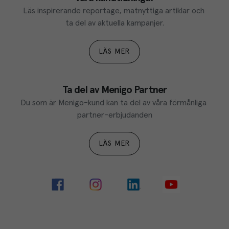
Läs inspirerande reportage, matnyttiga artiklar och 
ta del av aktuella kampanjer.
LÄS MER
Ta del av Menigo Partner
Du som är Menigo-kund kan ta del av våra förmånliga 
partner-erbjudanden
LÄS MER