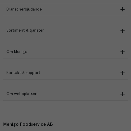
Branscherbjudande
Sortiment & tjänster
Om Menigo
Kontakt & support
Om webbplatsen
Menigo Foodservice AB