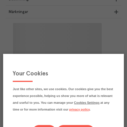
Märkningar
Your Cookies
Just like other sites, we use cookies. Our cookies give you the best
experience possible, helping us show you more of what is relevant
and useful to you. You can manage your
Cookies Settings
at any
time or for more information visit our
privacy policy
.