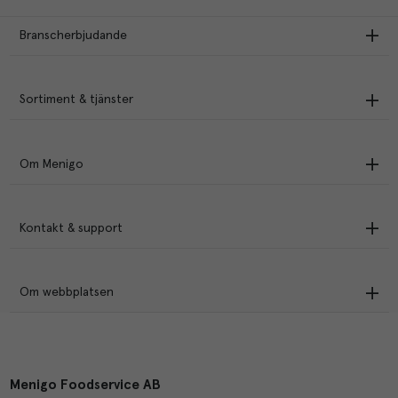
Branscherbjudande
Sortiment & tjänster
Om Menigo
Kontakt & support
Om webbplatsen
Menigo Foodservice AB