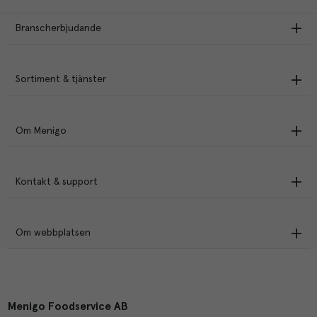
Branscherbjudande
Sortiment & tjänster
Om Menigo
Kontakt & support
Om webbplatsen
Menigo Foodservice AB