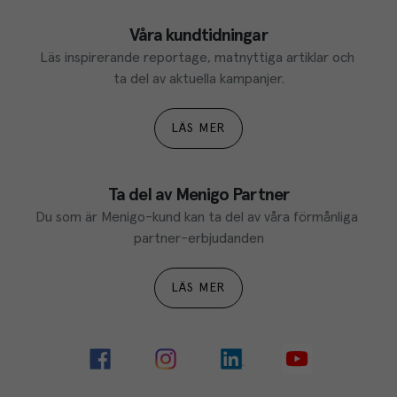
Våra kundtidningar
Läs inspirerande reportage, matnyttiga artiklar och 
ta del av aktuella kampanjer.
LÄS MER
Ta del av Menigo Partner
Du som är Menigo-kund kan ta del av våra förmånliga 
partner-erbjudanden
LÄS MER