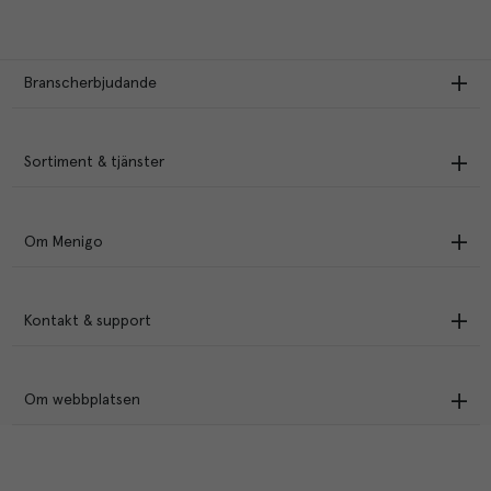
Branscherbjudande
Sortiment & tjänster
Om Menigo
Kontakt & support
Om webbplatsen