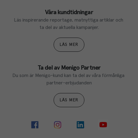
Våra kundtidningar
Läs inspirerande reportage, matnyttiga artiklar och 
ta del av aktuella kampanjer.
LÄS MER
Ta del av Menigo Partner
Du som är Menigo-kund kan ta del av våra förmånliga 
partner-erbjudanden
LÄS MER