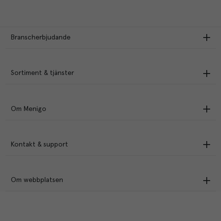
Branscherbjudande
Sortiment & tjänster
Om Menigo
Kontakt & support
Om webbplatsen