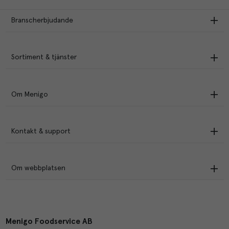
Branscherbjudande
Sortiment & tjänster
Om Menigo
Kontakt & support
Om webbplatsen
Menigo Foodservice AB