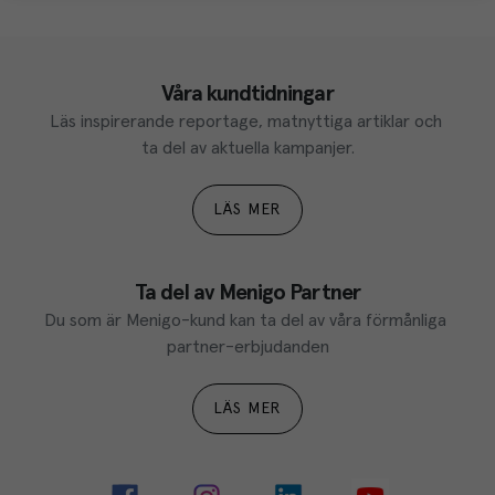
Våra kundtidningar
Läs inspirerande reportage, matnyttiga artiklar och 
ta del av aktuella kampanjer.
LÄS MER
Ta del av Menigo Partner
Du som är Menigo-kund kan ta del av våra förmånliga 
partner-erbjudanden
LÄS MER