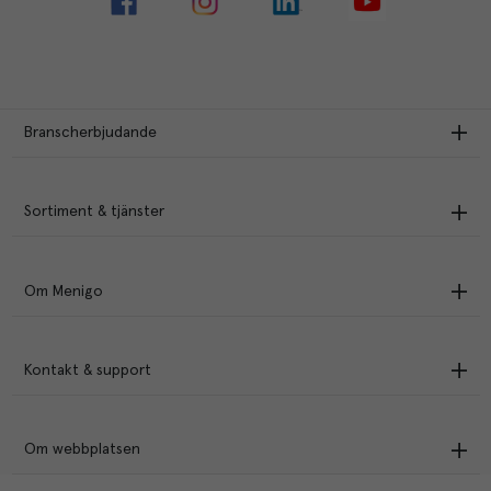
Branscherbjudande
Sortiment & tjänster
Om Menigo
Kontakt & support
Om webbplatsen