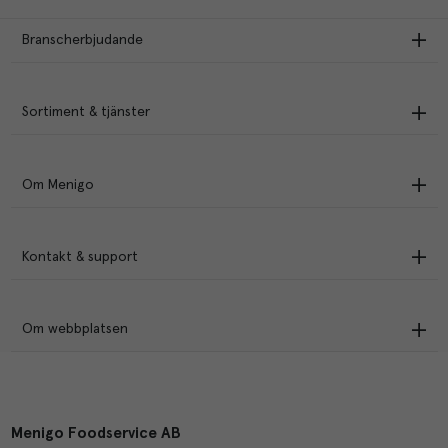
Branscherbjudande
Sortiment & tjänster
Om Menigo
Kontakt & support
Om webbplatsen
Menigo Foodservice AB