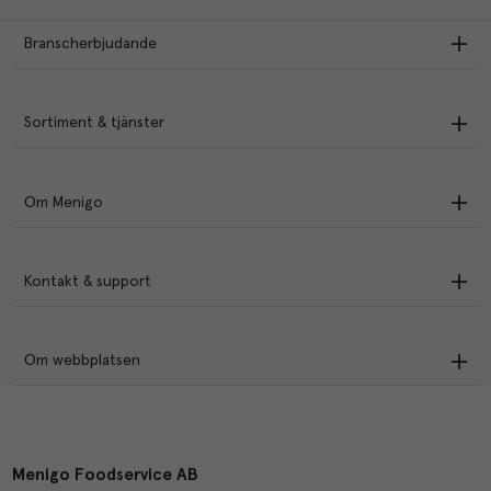
Branscherbjudande
Sortiment & tjänster
Om Menigo
Kontakt & support
Om webbplatsen
Menigo Foodservice AB