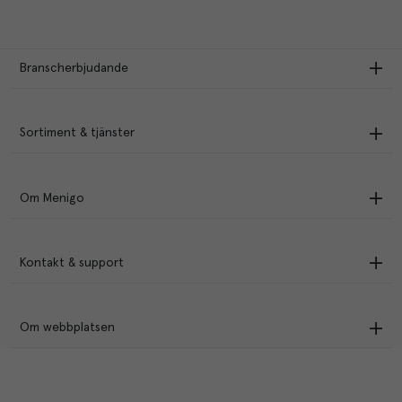
Branscherbjudande
Sortiment & tjänster
Om Menigo
Kontakt & support
Om webbplatsen