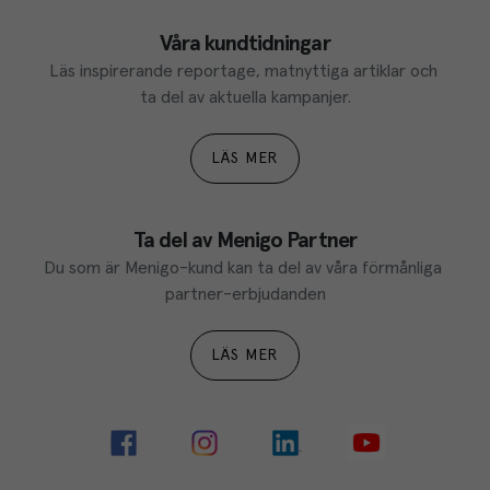
Våra kundtidningar
Läs inspirerande reportage, matnyttiga artiklar och 
ta del av aktuella kampanjer.
LÄS MER
Ta del av Menigo Partner
Du som är Menigo-kund kan ta del av våra förmånliga 
partner-erbjudanden
LÄS MER