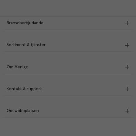
Branscherbjudande
Sortiment & tjänster
Om Menigo
Kontakt & support
Om webbplatsen