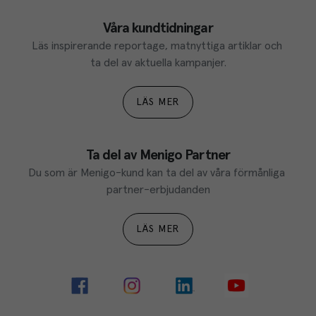
Våra kundtidningar
Läs inspirerande reportage, matnyttiga artiklar och 
ta del av aktuella kampanjer.
LÄS MER
Ta del av Menigo Partner
Du som är Menigo-kund kan ta del av våra förmånliga 
partner-erbjudanden
LÄS MER