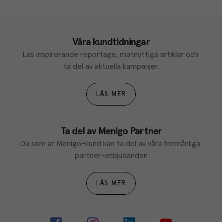
Våra kundtidningar
Läs inspirerande reportage, matnyttiga artiklar och 
ta del av aktuella kampanjer.
LÄS MER
Ta del av Menigo Partner
Du som är Menigo-kund kan ta del av våra förmånliga 
partner-erbjudanden
LÄS MER