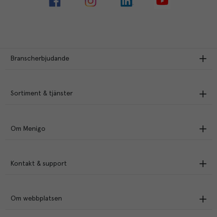
Branscherbjudande
Sortiment & tjänster
Om Menigo
Kontakt & support
Om webbplatsen