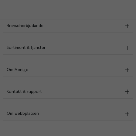
Branscherbjudande
Sortiment & tjänster
Om Menigo
Kontakt & support
Om webbplatsen