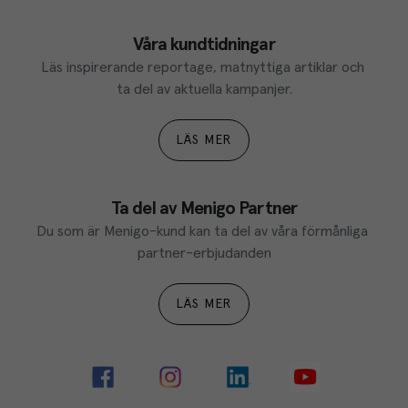
Våra kundtidningar
Läs inspirerande reportage, matnyttiga artiklar och 
ta del av aktuella kampanjer.
LÄS MER
Ta del av Menigo Partner
Du som är Menigo-kund kan ta del av våra förmånliga 
partner-erbjudanden
LÄS MER