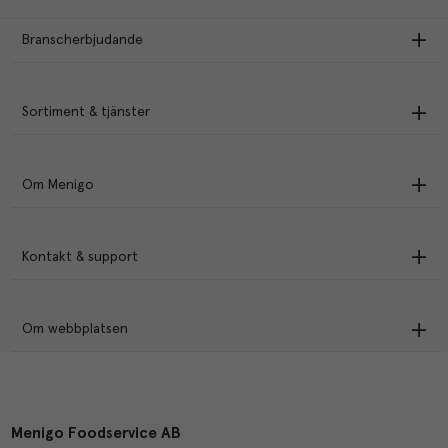
Branscherbjudande
Sortiment & tjänster
Om Menigo
Kontakt & support
Om webbplatsen
Menigo Foodservice AB