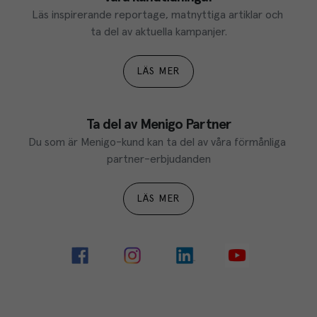
Läs inspirerande reportage, matnyttiga artiklar och 
ta del av aktuella kampanjer.
LÄS MER
Ta del av Menigo Partner
Du som är Menigo-kund kan ta del av våra förmånliga 
partner-erbjudanden
LÄS MER