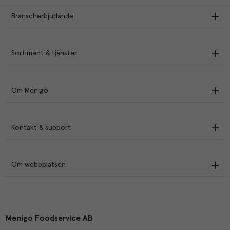
Branscherbjudande
Sortiment & tjänster
Om Menigo
Kontakt & support
Om webbplatsen
Menigo Foodservice AB