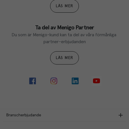
LÄS MER
Ta del av Menigo Partner
Du som är Menigo-kund kan ta del av våra förmånliga 
partner-erbjudanden
LÄS MER
Branscherbjudande