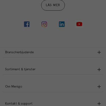
LÄS MER
Branscherbjudande
Sortiment & tjänster
Om Menigo
Kontakt & support