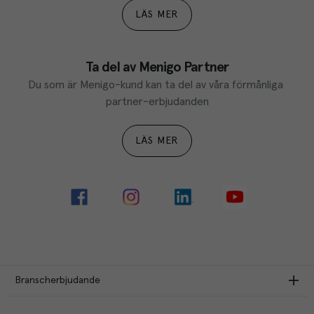
LÄS MER
Ta del av Menigo Partner
Du som är Menigo-kund kan ta del av våra förmånliga 
partner-erbjudanden
LÄS MER
Branscherbjudande