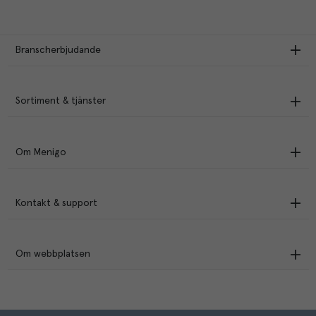
Branscherbjudande
Sortiment & tjänster
Om Menigo
Kontakt & support
Om webbplatsen