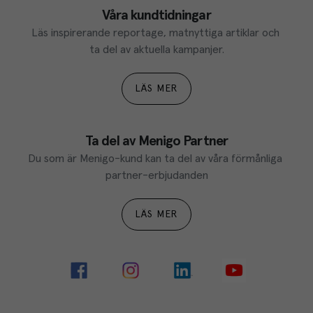
Våra kundtidningar
Läs inspirerande reportage, matnyttiga artiklar och 
ta del av aktuella kampanjer.
LÄS MER
Ta del av Menigo Partner
Du som är Menigo-kund kan ta del av våra förmånliga 
partner-erbjudanden
LÄS MER