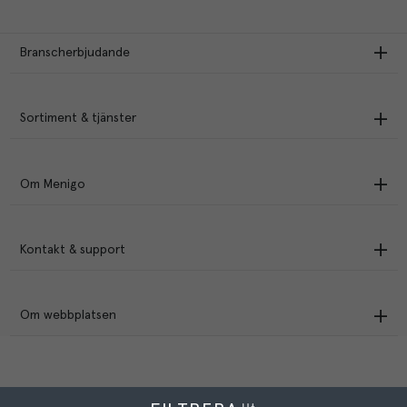
Branscherbjudande
Sortiment & tjänster
Om Menigo
Kontakt & support
Om webbplatsen