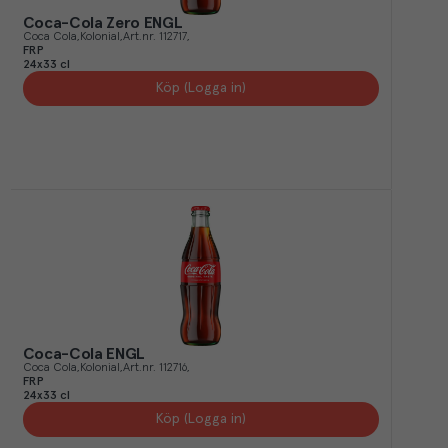
Coca-Cola Zero ENGL
Coca Cola
Kolonial
Art.nr.
112717
FRP
24x33 cl
Köp (Logga in)
Coca-Cola ENGL
Coca Cola
Kolonial
Art.nr.
112716
FRP
24x33 cl
Köp (Logga in)