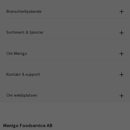
Branscherbjudande
Sortiment & tjänster
Om Menigo
Kontakt & support
Om webbplatsen
Menigo Foodservice AB