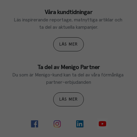
Våra kundtidningar
Läs inspirerande reportage, matnyttiga artiklar och 
ta del av aktuella kampanjer.
LÄS MER
Ta del av Menigo Partner
Du som är Menigo-kund kan ta del av våra förmånliga 
partner-erbjudanden
LÄS MER