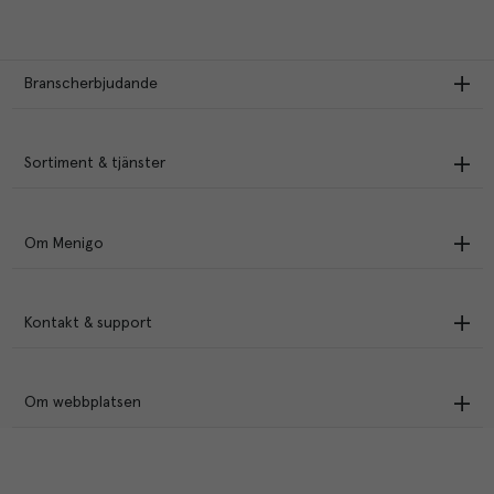
Branscherbjudande
Sortiment & tjänster
Om Menigo
Kontakt & support
Om webbplatsen