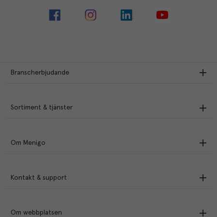
Branscherbjudande
Sortiment & tjänster
Om Menigo
Kontakt & support
Om webbplatsen