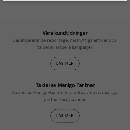
Våra kundtidningar
Läs inspirerande reportage, matnyttiga artiklar och 
ta del av aktuella kampanjer.
LÄS MER
Ta del av Menigo Partner
Du som är Menigo-kund kan ta del av våra förmånliga 
partner-erbjudanden
LÄS MER