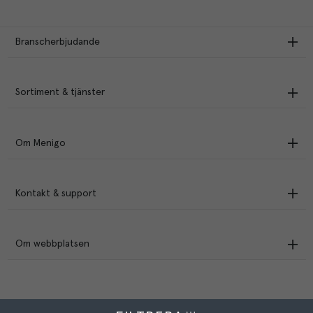
Branscherbjudande
Sortiment & tjänster
Om Menigo
Kontakt & support
Om webbplatsen