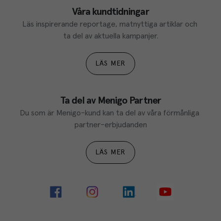
Våra kundtidningar
Läs inspirerande reportage, matnyttiga artiklar och 
ta del av aktuella kampanjer.
LÄS MER
Ta del av Menigo Partner
Du som är Menigo-kund kan ta del av våra förmånliga 
partner-erbjudanden
LÄS MER