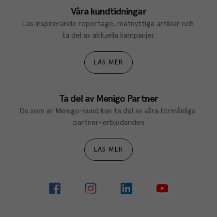
Våra kundtidningar
Läs inspirerande reportage, matnyttiga artiklar och 
ta del av aktuella kampanjer.
LÄS MER
Ta del av Menigo Partner
Du som är Menigo-kund kan ta del av våra förmånliga 
partner-erbjudanden
LÄS MER