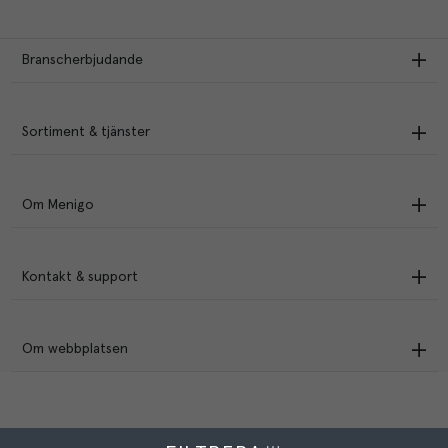
Branscherbjudande
Sortiment & tjänster
Om Menigo
Kontakt & support
Om webbplatsen