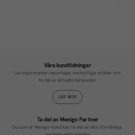
Våra kundtidningar
Läs inspirerande reportage, matnyttiga artiklar och 
ta del av aktuella kampanjer.
LÄS MER
Ta del av Menigo Partner
Du som är Menigo-kund kan ta del av våra förmånliga 
partner-erbjudanden