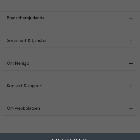
Branscherbjudande
Sortiment & tjänster
Om Menigo
Kontakt & support
Om webbplatsen