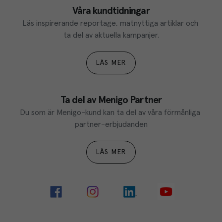
Våra kundtidningar
Läs inspirerande reportage, matnyttiga artiklar och 
ta del av aktuella kampanjer.
LÄS MER
Ta del av Menigo Partner
Du som är Menigo-kund kan ta del av våra förmånliga 
partner-erbjudanden
LÄS MER