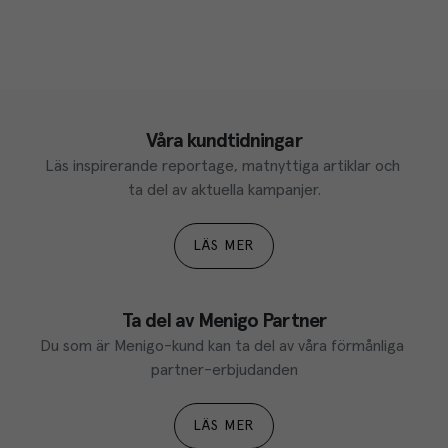
Våra kundtidningar
Läs inspirerande reportage, matnyttiga artiklar och 
ta del av aktuella kampanjer.
LÄS MER
Ta del av Menigo Partner
Du som är Menigo-kund kan ta del av våra förmånliga 
partner-erbjudanden
LÄS MER