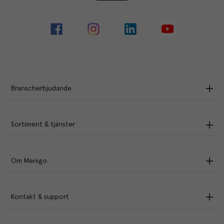
Branscherbjudande
Sortiment & tjänster
Om Menigo
Kontakt & support