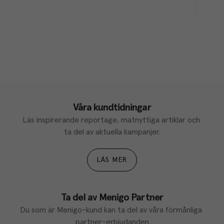
Våra kundtidningar
Läs inspirerande reportage, matnyttiga artiklar och 
ta del av aktuella kampanjer.
LÄS MER
Ta del av Menigo Partner
Du som är Menigo-kund kan ta del av våra förmånliga 
partner-erbjudanden