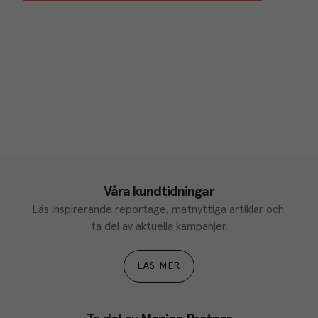
Våra kundtidningar
Läs inspirerande reportage, matnyttiga artiklar och 
ta del av aktuella kampanjer.
LÄS MER