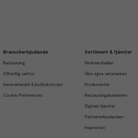
Branscherbjudande
Sortiment & tjänster
Restaurang
Färskvaruhallen
Offentlig sektor
Våra egna varumärken
Servicehandel & butikskoncept
Producenter
Cookie Preferences
Restaurangakademien
Digitala tjänster
Partnererbjudanden
Inspiration