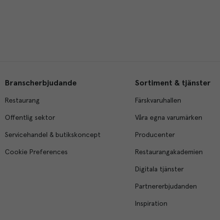
Branscherbjudande
Sortiment & tjänster
Restaurang
Färskvaruhallen
Offentlig sektor
Våra egna varumärken
Servicehandel & butikskoncept
Producenter
Cookie Preferences
Restaurangakademien
Digitala tjänster
Partnererbjudanden
Inspiration