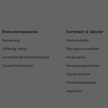
Branscherbjudande
Sortiment & tjänster
Restaurang
Färskvaruhallen
Offentlig sektor
Våra egna varumärken
Servicehandel & butikskoncept
Producenter
Cookie Preferences
Restaurangakademien
Digitala tjänster
Partnererbjudanden
Inspiration