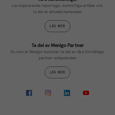
Läs inspirerande reportage, matnyttiga artiklar och 
ta del av aktuella kampanjer.
LÄS MER
Ta del av Menigo Partner
Du som är Menigo-kund kan ta del av våra förmånliga 
partner-erbjudanden
LÄS MER