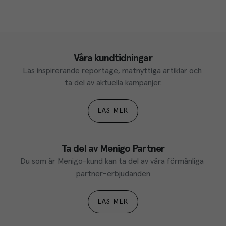
Våra kundtidningar
Läs inspirerande reportage, matnyttiga artiklar och 
ta del av aktuella kampanjer.
LÄS MER
Ta del av Menigo Partner
Du som är Menigo-kund kan ta del av våra förmånliga 
partner-erbjudanden
LÄS MER