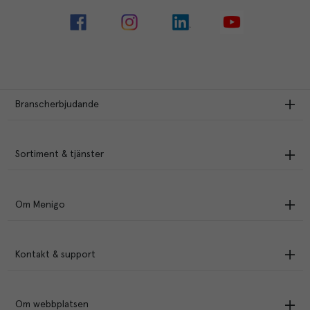
Branscherbjudande
Sortiment & tjänster
Om Menigo
Kontakt & support
Om webbplatsen