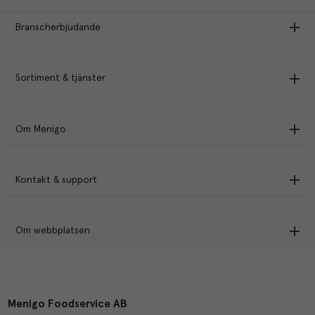
Branscherbjudande
Sortiment & tjänster
Om Menigo
Kontakt & support
Om webbplatsen
Menigo Foodservice AB