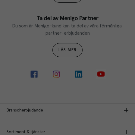
Ta del av Menigo Partner
Du som är Menigo-kund kan ta del av våra förmånliga 
partner-erbjudanden
LÄS MER
Branscherbjudande
Sortiment & tjänster