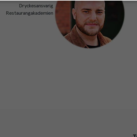
Dryckesansvarig
Restaurangakademien