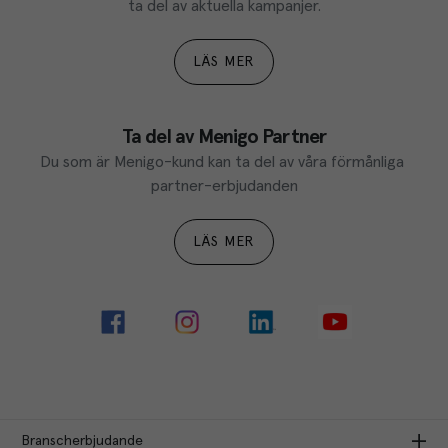
ta del av aktuella kampanjer.
LÄS MER
Ta del av Menigo Partner
Du som är Menigo-kund kan ta del av våra förmånliga 
partner-erbjudanden
LÄS MER
Branscherbjudande