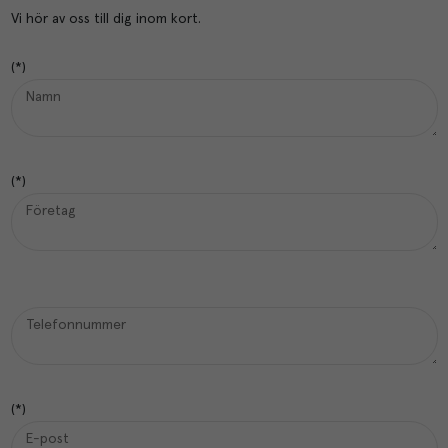
Vi hör av oss till dig inom kort.