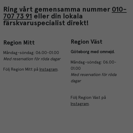
Ring vårt gemensamma nummer
010-
707 73 91
eller din lokala
färskvaruspecialist direkt!
Region Väst
Region Mitt
Göteborg med omnejd.
Måndag–söndag: 06.00-01.00
Med reservation för röda dagar
Måndag–söndag: 06.00-
01.00
Följ Region Mitt på
Instagram
.
Med reservation för röda
dagar
Följ Region Väst på
Instagram
.