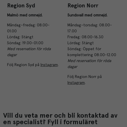
Region Syd
Region Norr
Malmö med omnejd.
Sundsvall med omnejd.
Måndag–fredag: 08.00-
Måndag–torsdag: 08.00-
01.00
17.00
Lördag: Stängt
Fredag: 08.00-16.30
Söndag: 19.00-01.00
Lördag: Stängt
Med reservation för röda
Söndag: Öppet för
dagar
komplettering 08.00-12.00
Med reservation för röda
Följ Region Syd på
Instagram
.
dagar
Följ Region Norr på
Instagram
.
Vill du veta mer och bli kontaktad av
en specialist? Fyll i formuläret