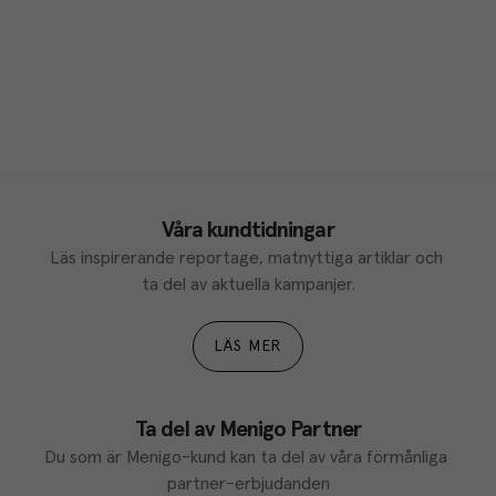
Våra kundtidningar
Läs inspirerande reportage, matnyttiga artiklar och 
ta del av aktuella kampanjer.
LÄS MER
Ta del av Menigo Partner
Du som är Menigo-kund kan ta del av våra förmånliga 
partner-erbjudanden