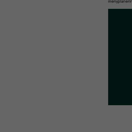
menyplanerin