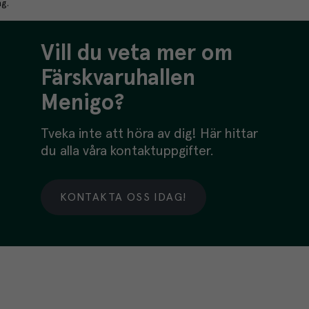
g.
Vill du veta mer om
Färskvaruhallen
Menigo?
Tveka inte att höra av dig! Här hittar
du alla våra kontaktuppgifter.
KONTAKTA OSS IDAG!